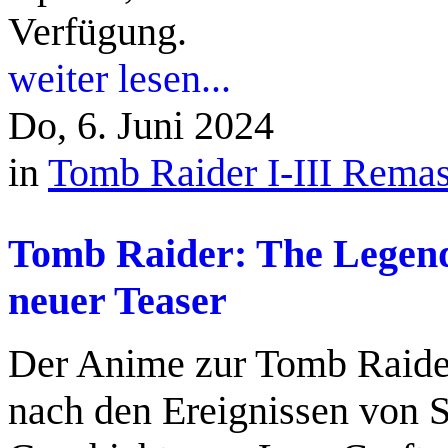
Verfügung.
weiter lesen...
Do, 6. Juni 2024
in
Tomb Raider I-III Remas
Tomb Raider: The Legend
neuer Teaser
Der Anime zur Tomb Raider
nach den Ereignissen von S