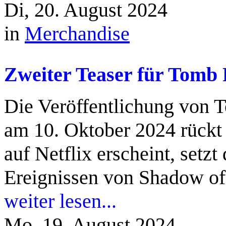
Di, 20. August 2024
in
Merchandise
Zweiter Teaser für Tomb 
Die Veröffentlichung von 
am 10. Oktober 2024 rückt
auf Netflix erscheint, setz
Ereignissen von Shadow of t
weiter lesen...
Mo, 19. August 2024