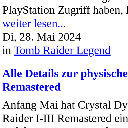
PlayStation Zugriff haben, 
weiter lesen...
Di, 28. Mai 2024
in
Tomb Raider Legend
Alle Details zur physisch
Remastered
Anfang Mai hat Crystal Dyn
Raider I-III Remastered ein