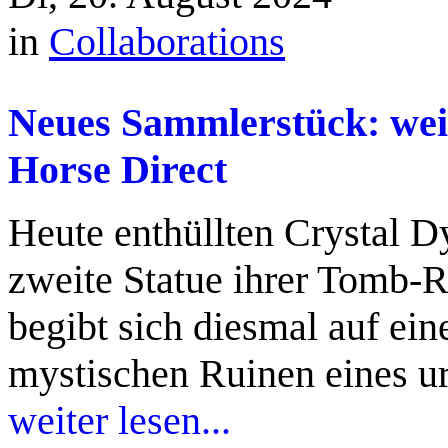
in
Collaborations
Neues Sammlerstück: wei
Horse Direct
Heute enthüllten Crystal 
zweite Statue ihrer Tomb-R
begibt sich diesmal auf ein
mystischen Ruinen eines u
weiter lesen...