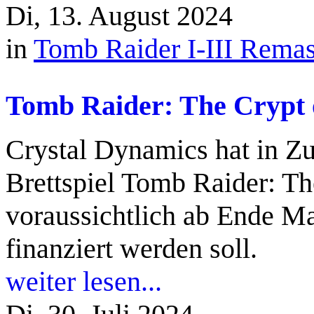
Di, 13. August 2024
in
Tomb Raider I-III Remas
Tomb Raider: The Crypt o
Crystal Dynamics hat in Z
Brettspiel Tomb Raider: Th
voraussichtlich ab Ende M
finanziert werden soll.
weiter lesen...