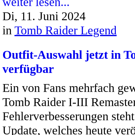
weiter lesen...
Di, 11. Juni 2024
in
Tomb Raider Legend
Outfit-Auswahl jetzt in 
verfügbar
Ein von Fans mehrfach gewü
Tomb Raider I-III Remaste
Fehlerverbesserungen steht
Update, welches heute verö