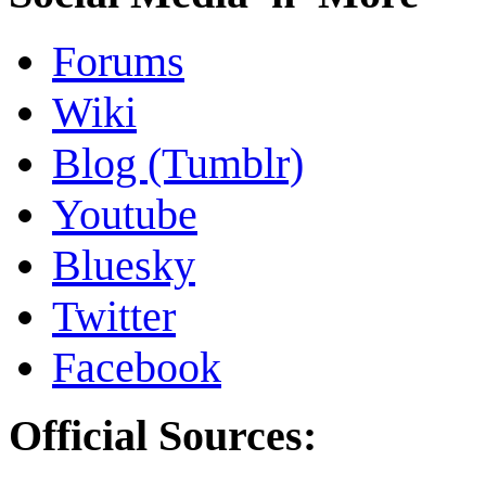
Forums
Wiki
Blog (Tumblr)
Youtube
Bluesky
Twitter
Facebook
Official Sources: