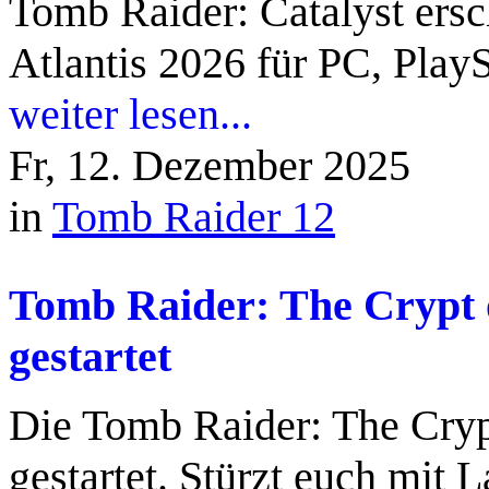
Tomb Raider: Catalyst ers
Atlantis 2026 für PC, Play
weiter lesen...
Fr, 12. Dezember 2025
in
Tomb Raider 12
Tomb Raider: The Crypt 
gestartet
Die Tomb Raider: The Cryp
gestartet. Stürzt euch mit L