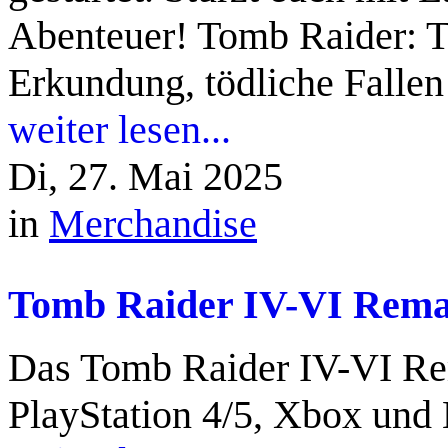
Abenteuer! Tomb Raider: T
Erkundung, tödliche Falle
weiter lesen...
Di, 27. Mai 2025
in
Merchandise
Tomb Raider IV-VI Remas
Das Tomb Raider IV-VI Rem
PlayStation 4/5, Xbox und 