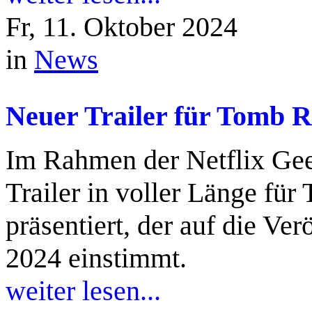
Fr, 11. Oktober 2024
in
News
Neuer Trailer für Tomb R
Im Rahmen der Netflix Ge
Trailer in voller Länge fü
präsentiert, der auf die V
2024 einstimmt.
weiter lesen...