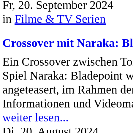
Fr, 20. September 2024
in
Filme & TV Serien
Crossover mit Naraka: B
Ein Crossover zwischen To
Spiel Naraka: Bladepoint w
angeteasert, im Rahmen d
Informationen und Videomat
weiter lesen...
Di, 20. August 2024