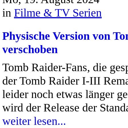
in
Filme & TV Serien
Physische Version von To
verschoben
Tomb Raider-Fans, die gesp
der Tomb Raider I-III Rema
leider noch etwas länger g
wird der Release der Stand
weiter lesen...