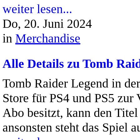
weiter lesen...
Do, 20. Juni 2024
in
Merchandise
Alle Details zu Tomb Rai
Tomb Raider Legend in der 
Store für PS4 und PS5 zur
Abo besitzt, kann den Tite
ansonsten steht das Spiel a