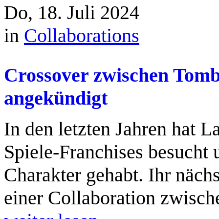
Do, 18. Juli 2024
in
Collaborations
Crossover zwischen Tomb
angekündigt
In den letzten Jahren hat 
Spiele-Franchises besucht u
Charakter gehabt. Ihr nächs
einer Collaboration zwisc