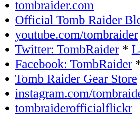
tombraider.com
Official Tomb Raider Bl
youtube.com/tombraider
Twitter: TombRaider
*
L
Facebook: TombRaider
Tomb Raider Gear Store
instagram.com/tombraid
tombraiderofficialflickr