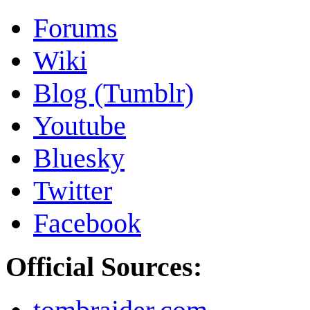
Forums
Wiki
Blog (Tumblr)
Youtube
Bluesky
Twitter
Facebook
Official Sources: