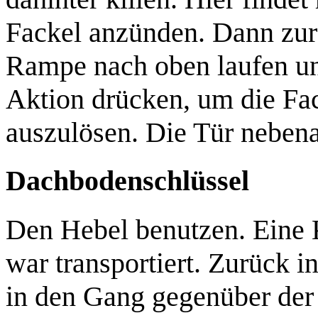
Fackel anzünden. Dann zu
Rampe nach oben laufen un
Aktion drücken, um die Fac
auszulösen. Die Tür nebenan
Dachbodenschlüssel
Den
Hebel
benutzen. Eine 
war transportiert. Zurück 
in den Gang gegenüber der 