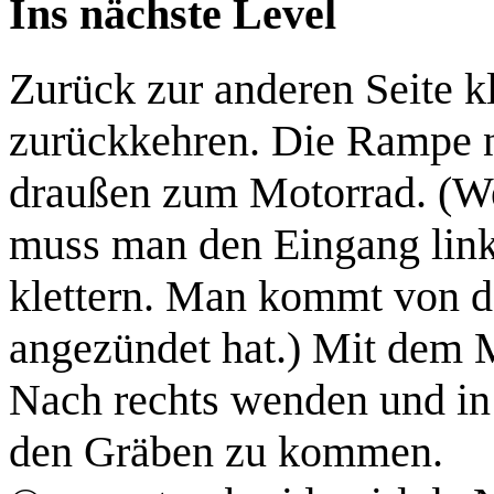
Ins nächste Level
Zurück zur anderen Seite k
zurückkehren. Die Rampe n
draußen zum Motorrad.
(We
muss man den Eingang link
klettern. Man kommt von d
angezündet hat.)
Mit dem M
Nach rechts wenden und in
den Gräben zu kommen.