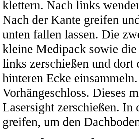
klettern. Nach links wende
Nach der Kante greifen und
unten fallen lassen. Die zw
kleine Medipack
sowie di
links zerschießen und dort
hinteren Ecke einsammeln. 
Vorhängeschloss. Dieses m
Lasersight zerschießen. In
greifen, um den
Dachboden