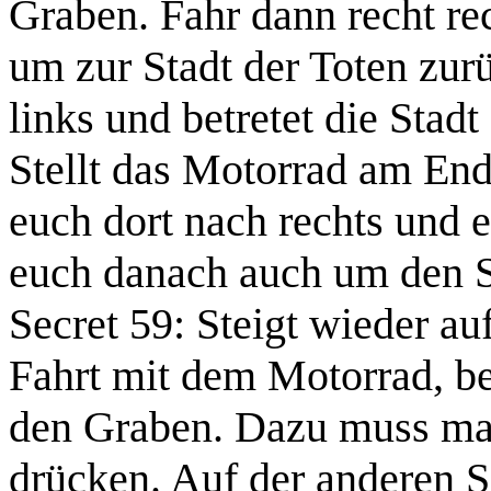
Graben. Fahr dann recht re
um zur Stadt der Toten zur
links und betretet die Stadt
Stellt das Motorrad am End
euch dort nach rechts und 
euch danach auch um den S
Secret 59:
Steigt wieder au
Fahrt mit dem Motorrad, be
den Graben. Dazu muss man 
drücken. Auf der anderen S