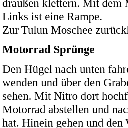
draußen klettern. Mit dem 
Links ist eine Rampe.
Zur Tulun Moschee zurück
Motorrad Sprünge
Den Hügel nach unten fahre
wenden und über den Grabe
sehen. Mit Nitro dort hochf
Motorrad abstellen und nach
hat. Hinein gehen und den