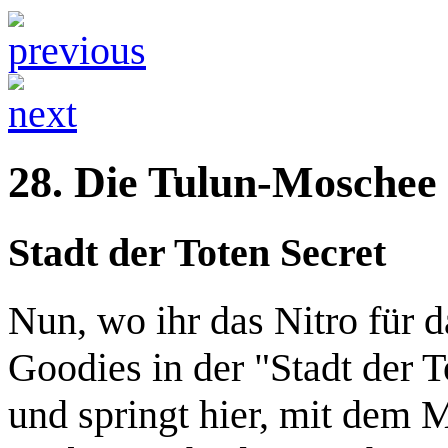
28. Die Tulun-Moschee 
Stadt der Toten Secret
Nun, wo ihr das Nitro für d
Goodies in der "Stadt der 
und springt hier, mit dem M