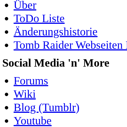
Über
ToDo Liste
Änderungshistorie
Tomb Raider Webseiten 
Social Media 'n' More
Forums
Wiki
Blog (Tumblr)
Youtube