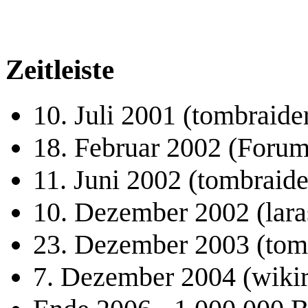
Zeitleiste
10. Juli 2001 (tombraide
18. Februar 2002 (Forum
11. Juni 2002 (tombraide
10. Dezember 2002 (lar
23. Dezember 2003 (tomb
7. Dezember 2004 (wikir