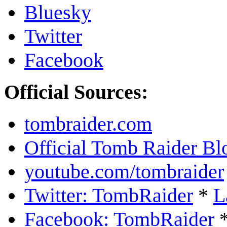
Bluesky
Twitter
Facebook
Official Sources:
tombraider.com
Official Tomb Raider Bl
youtube.com/tombraider
Twitter: TombRaider
*
L
Facebook: TombRaider