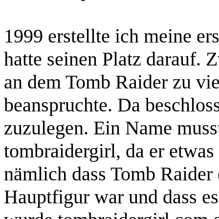
1999 erstellte ich meine e
hatte seinen Platz darauf. 
an dem Tomb Raider zu viel
beanspruchte. Da beschloss
zuzulegen. Ein Name musste
tombraidergirl, da er etwas
nämlich dass Tomb Raider e
Hauptfigur war und dass es