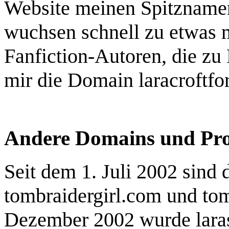
Website meinen Spitznamen
wuchsen schnell zu etwas m
Fanfiction-Autoren, die zu
mir die Domain laracroftf
Andere Domains und Pro
Seit dem 1. Juli 2002 sind 
tombraidergirl.com und tom
Dezember 2002 wurde lara