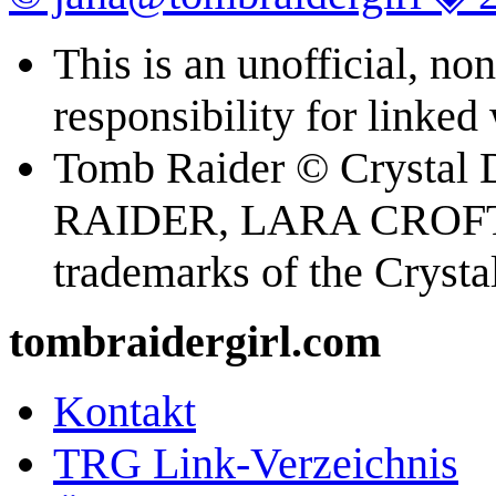
This is an unofficial, n
responsibility for linked
Tomb Raider © Crystal
RAIDER, LARA CROFT
trademarks of the Cryst
tombraidergirl.com
Kontakt
TRG Link-Verzeichnis