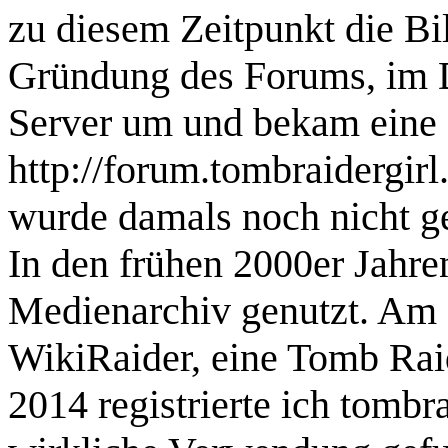
zu diesem Zeitpunkt die Bi
Gründung des Forums, im D
Server um und bekam eine
http://forum.tombraidergirl
wurde damals noch nicht ge
In den frühen 2000er Jahren
Medienarchiv genutzt. Am 
WikiRaider, eine Tomb Rai
2014 registrierte ich tombr