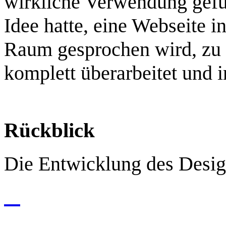
wirkliche Verwendung gefu
Idee hatte, eine Webseite i
Raum gesprochen wird, zu e
komplett überarbeitet und 
Rückblick
Die Entwicklung des Desig